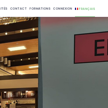
ITÉS
CONTACT
FORMATIONS
CONNEXION
FRANÇAIS