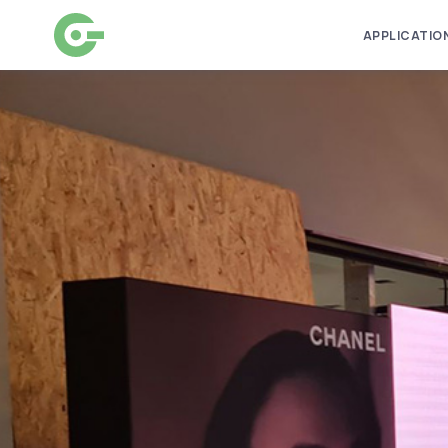
APPLICATIO