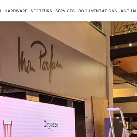
N
HARDWARE
SECTEURS
SERVICES
DOCUMENTATIONS
ACTUAL