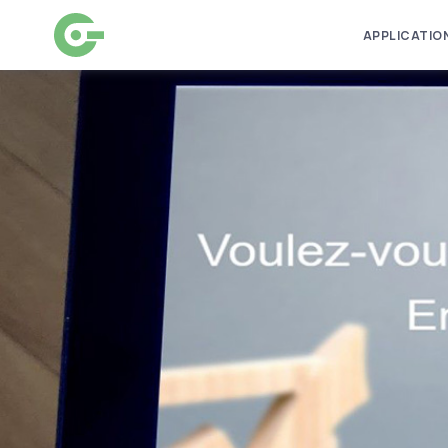
APPLICATIO