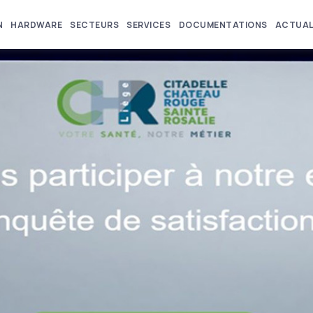
N
HARDWARE
SECTEURS
SERVICES
DOCUMENTATIONS
ACTUAL