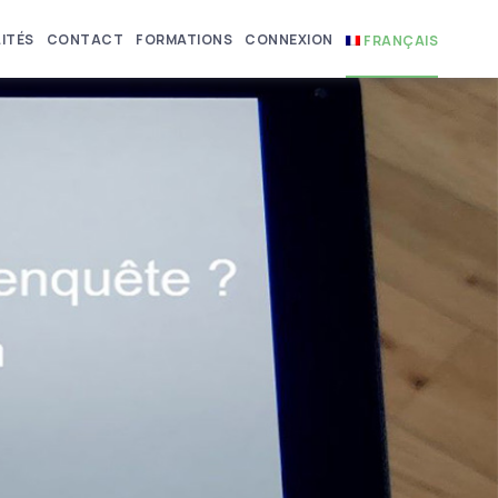
ITÉS
CONTACT
FORMATIONS
CONNEXION
FRANÇAIS