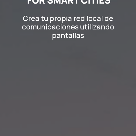
Crea tu propia red local de
comunicaciones utilizando
pantallas